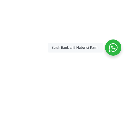
Butuh Bantuan?
Hubungi Kami