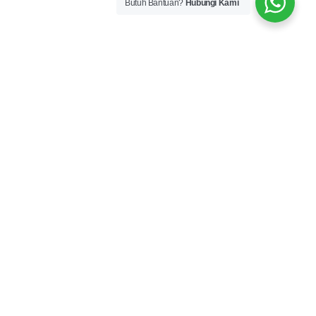
Butuh Bantuan?
Hubungi Kami