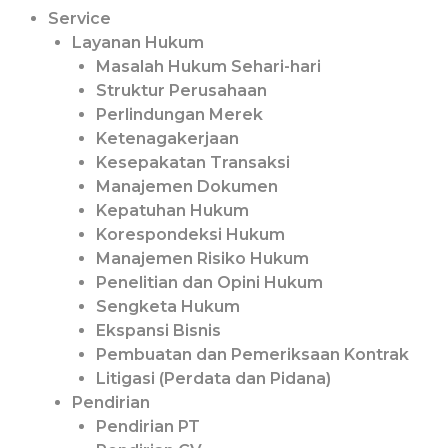
Service
Layanan Hukum
Masalah Hukum Sehari-hari
Struktur Perusahaan
Perlindungan Merek
Ketenagakerjaan
Kesepakatan Transaksi
Manajemen Dokumen
Kepatuhan Hukum
Korespondeksi Hukum
Manajemen Risiko Hukum
Penelitian dan Opini Hukum
Sengketa Hukum
Ekspansi Bisnis
Pembuatan dan Pemeriksaan Kontrak
Litigasi (Perdata dan Pidana)
Pendirian
Pendirian PT