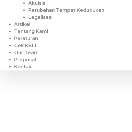
Akuisisi
Perubahan Tempat Kedudukan
Legalisasi
Artikel
Tentang Kami
Peraturan
Cek KBLI
Our Team
Proposal
Kontak
IUJK