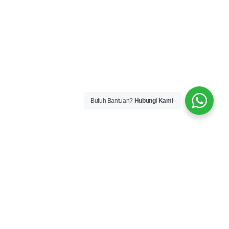
Butuh Bantuan?
Hubungi Kami