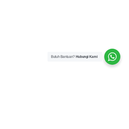
Butuh Bantuan?
Hubungi Kami