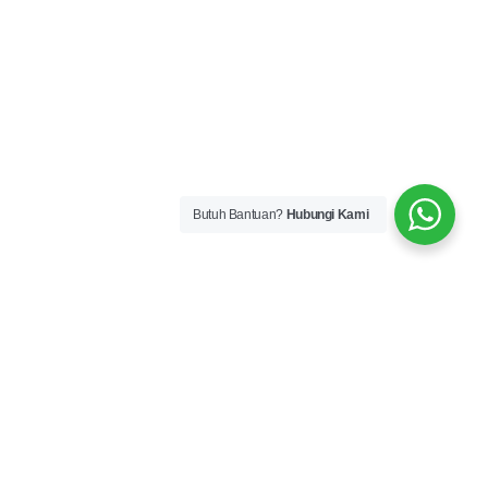
Butuh Bantuan?
Hubungi Kami